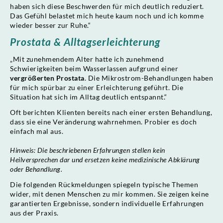
haben sich diese Beschwerden für mich deutlich reduziert.
Das Gefühl belastet mich heute kaum noch und ich komme
wieder besser zur Ruhe.“
Prostata & Alltagserleichterung
„Mit zunehmendem Alter hatte ich zunehmend
Schwierigkeiten beim Wasserlassen aufgrund einer
vergrößerten Prostata
. Die Mikrostrom-Behandlungen haben
für mich spürbar zu einer Erleichterung geführt. Die
Situation hat sich im Alltag deutlich entspannt.“
Oft berichten Klienten bereits nach einer ersten Behandlung,
dass sie eine Veränderung wahrnehmen. Probier es doch
einfach mal aus.
Hinweis: Die beschriebenen Erfahrungen stellen kein
Heilversprechen dar und ersetzen keine medizinische Abklärung
oder Behandlung.
Die folgenden Rückmeldungen spiegeln typische Themen
wider, mit denen Menschen zu mir kommen. Sie zeigen keine
garantierten Ergebnisse, sondern individuelle Erfahrungen
aus der Praxis.