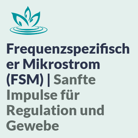
Frequenzspezifisch
er
Mikrostrom
(FSM) |
Sanfte
Impulse für
Regulation und
Gewebe