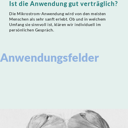
Ist die Anwendung gut verträglich?
Die Mikrostrom-Anwendung wird von den meisten
Menschen als sehr sanft erlebt. Ob und in welchem
Umfang sie sinnvoll ist, klären wir individuell im
persönlichen Gespräch.
Anwendungsfelder
oder
mögliche
Einsatzbereiche von
Mikrostrom